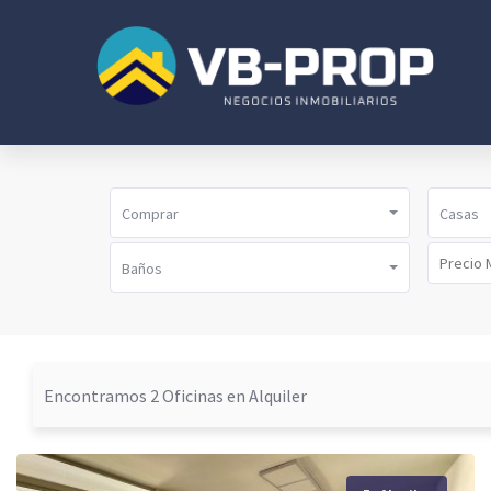
Comprar
Casas
Baños
Encontramos 2 Oficinas en Alquiler