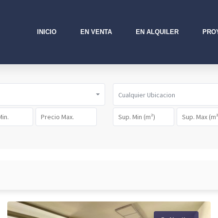
INICIO
EN VENTA
EN ALQUILER
PRO
Cualquier Ubicacion