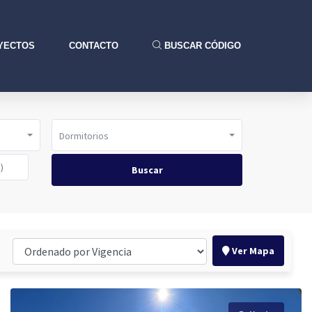
YECTOS
CONTACTO
BUSCAR CÓDIGO
Dormitorios
Buscar
Ver Mapa