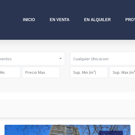
INICIO
EN VENTA
EN ALQUILER
PRO
mentos
Cualquier Ubicacion