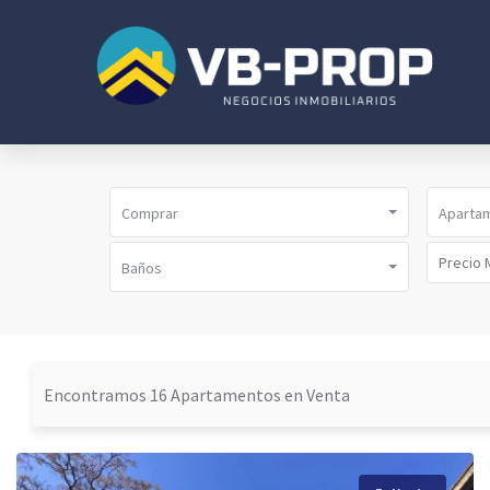
Comprar
Aparta
Baños
Encontramos 16 Apartamentos en Venta