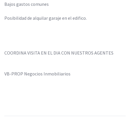
Bajos gastos comunes
Posibilidad de alquilar garaje en el edifico.
COORDINA VISITA EN EL DIA CON NUESTROS AGENTES
VB-PROP Negocios Inmobiliarios