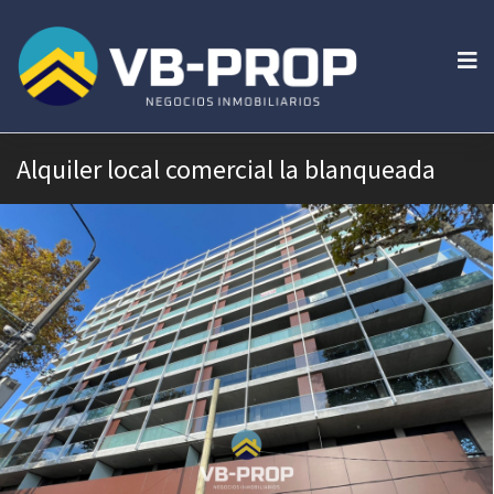
Alquiler local comercial la blanqueada