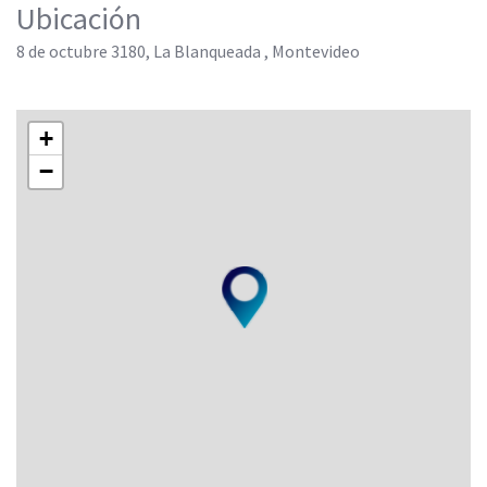
Ubicación
8 de octubre 3180, La Blanqueada , Montevideo
+
−