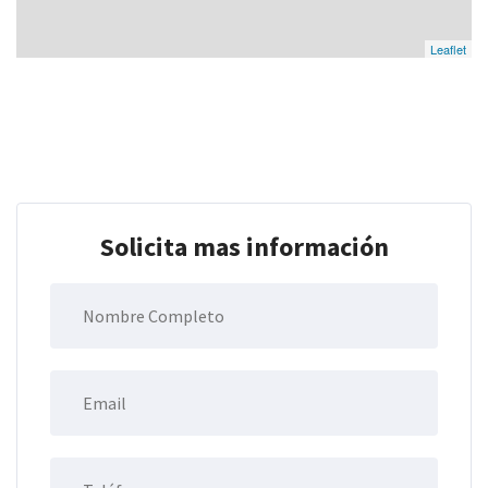
Leaflet
Solicita mas información