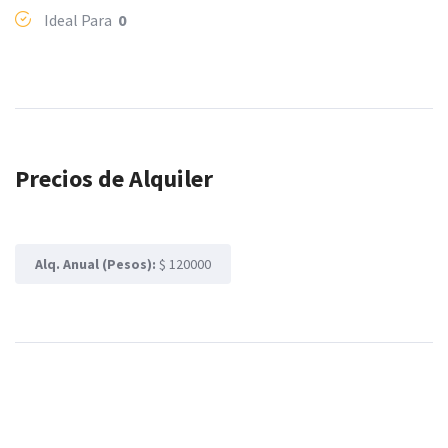
Ideal Para
0
Precios de Alquiler
Alq. Anual (Pesos):
$ 120000