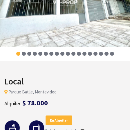
Local
Parque Batlle, Montevideo
$ 78.000
Alquiler
En Alquiler