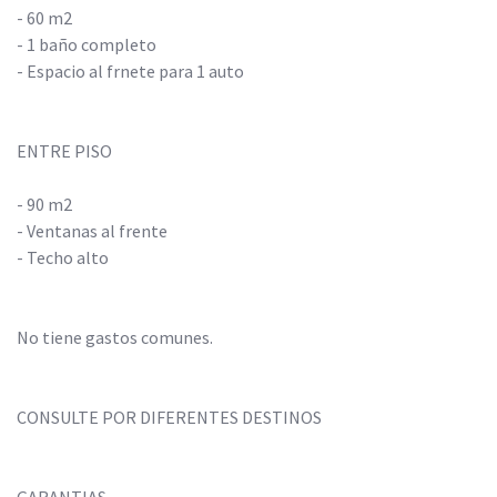
- 60 m2
- 1 baño completo
- Espacio al frnete para 1 auto
ENTRE PISO
- 90 m2
- Ventanas al frente
- Techo alto
No tiene gastos comunes.
CONSULTE POR DIFERENTES DESTINOS