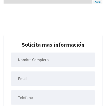
Leaflet
Solicita mas información